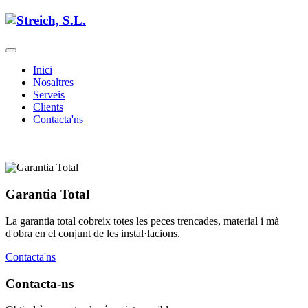
Inici
Nosaltres
Serveis
Clients
Contacta'ns
Garantia Total
La garantia total cobreix totes les peces trencades, material i mà
d'obra en el conjunt de les instal·lacions.
Contacta'ns
Contacta-ns